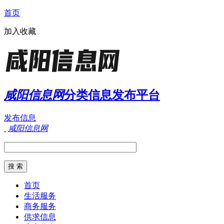
首页
加入收藏
咸阳信息网
分类信息发布平台
发布信息
咸阳信息网
首页
生活服务
商务服务
供求信息