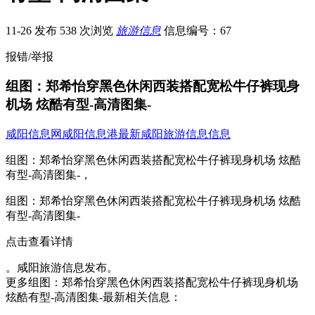
11-26 发布
538 次浏览
旅游信息
信息编号：67
报错/举报
组图：郑希怡穿黑色休闲西装搭配宽松牛仔裤现身
机场 炫酷有型-高清图集-
咸阳信息网
咸阳信息港
最新咸阳旅游信息信息
组图：郑希怡穿黑色休闲西装搭配宽松牛仔裤现身机场 炫酷
有型-高清图集-，
组图：郑希怡穿黑色休闲西装搭配宽松牛仔裤现身机场 炫酷
有型-高清图集-
点击查看详情
。咸阳旅游信息发布。
更多组图：郑希怡穿黑色休闲西装搭配宽松牛仔裤现身机场
炫酷有型-高清图集-最新相关信息：