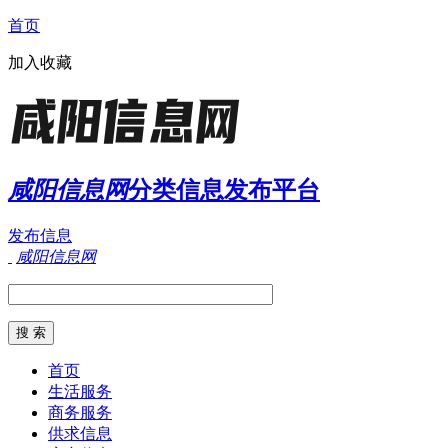
首页
加入收藏
咸阳信息网
分类信息发布平台
发布信息
咸阳信息网
首页
生活服务
商务服务
供求信息