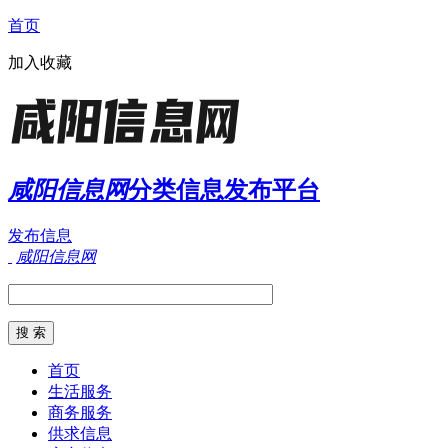
首页
加入收藏
咸阳信息网
分类信息发布平台
发布信息
咸阳信息网
首页
生活服务
商务服务
供求信息