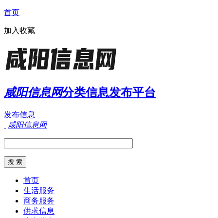
首页
加入收藏
咸阳信息网
分类信息发布平台
发布信息
咸阳信息网
首页
生活服务
商务服务
供求信息