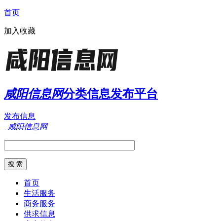
首页
加入收藏
咸阳信息网
分类信息发布平台
发布信息
咸阳信息网
首页
生活服务
商务服务
供求信息