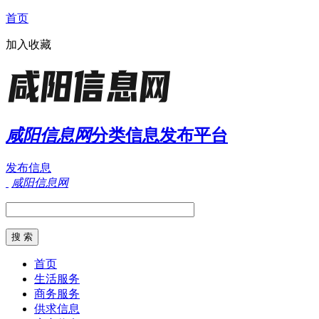
首页
加入收藏
咸阳信息网
分类信息发布平台
发布信息
咸阳信息网
首页
生活服务
商务服务
供求信息