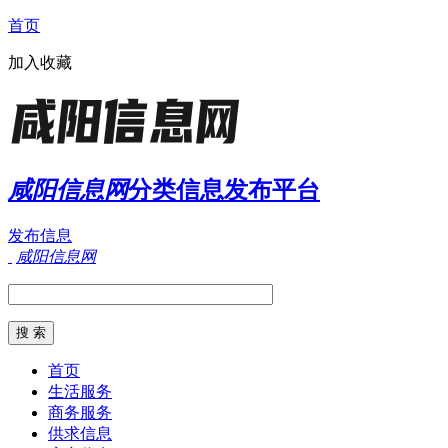
首页
加入收藏
咸阳信息网
分类信息发布平台
发布信息
咸阳信息网
首页
生活服务
商务服务
供求信息