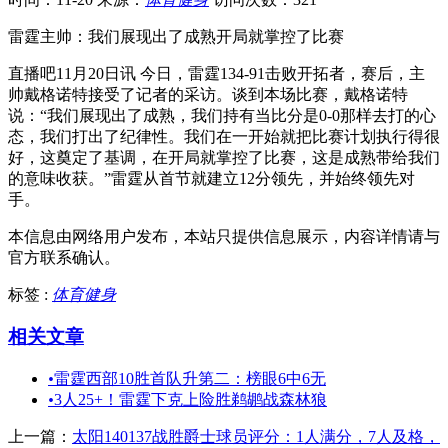
雷霆主帅：我们展现出了成熟开局就掌控了比赛
直播吧11月20日讯 今日，雷霆134-91击败开拓者，赛后，主
帅戴格诺特接受了记者的采访。谈到本场比赛，戴格诺特
说：“我们展现出了成熟，我们持有当比分是0-0那样去打的心
态，我们打出了纪律性。我们在一开始就把比赛计划执行得很
好，这奠定了基调，在开局就掌控了比赛，这是成熟带给我们
的意味收获。”雷霆从首节就建立12分领先，并始终领先对
手。
本信息由网络用户发布，
本站只提供信息展示，内容详情请与
官方联系确认。
标签 :
体育健身
相关文章
•
雷霆西部10胜首队升第二：榜眼6中6无
•
3人25+！雷霆下克上险胜鹈鹕战森林狼
上一篇：
太阳140137战胜爵士球员评分：1人满分，7人及格，